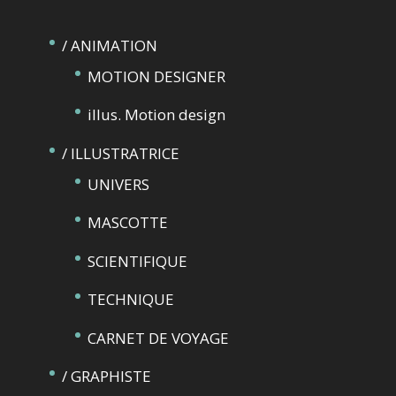
/ ANIMATION
MOTION DESIGNER
illus. Motion design
/ ILLUSTRATRICE
UNIVERS
MASCOTTE
SCIENTIFIQUE
TECHNIQUE
CARNET DE VOYAGE
/ GRAPHISTE