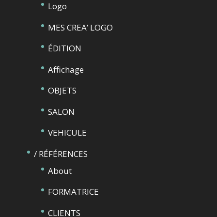
Logo
MES CREA’ LOGO
ÉDITION
Affichage
OBJETS
SALON
VEHICULE
/ RÉFÉRENCES
About
FORMATRICE
CLIENTS