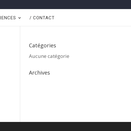
ÉRENCES
/ CONTACT
Catégories
Aucune catégorie
Archives