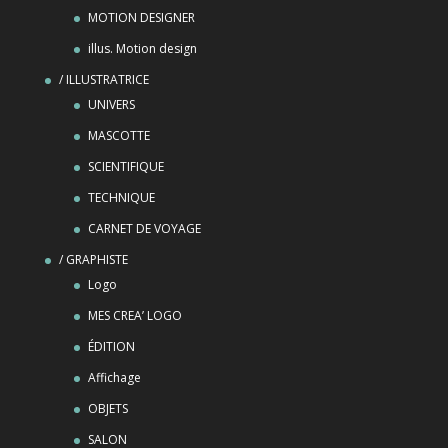
MOTION DESIGNER
illus. Motion design
/ ILLUSTRATRICE
UNIVERS
MASCOTTE
SCIENTIFIQUE
TECHNIQUE
CARNET DE VOYAGE
/ GRAPHISTE
Logo
MES CREA’ LOGO
ÉDITION
Affichage
OBJETS
SALON