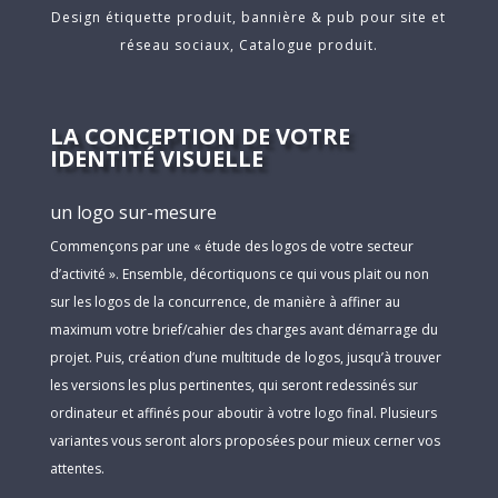
Design étiquette produit, bannière & pub pour site et
réseau sociaux, Catalogue produit.
LA CONCEPTION DE VOTRE
IDENTITÉ VISUELLE
un logo sur-mesure
Commençons par une « étude des logos de votre secteur
d’activité ». Ensemble, décortiquons ce qui vous plait ou non
sur les logos de la concurrence, de manière à affiner au
maximum votre brief/cahier des charges avant démarrage du
projet. Puis, création d’une multitude de logos, jusqu’à trouver
les versions les plus pertinentes, qui seront redessinés sur
ordinateur et affinés pour aboutir à votre logo final. Plusieurs
variantes vous seront alors proposées pour mieux cerner vos
attentes.