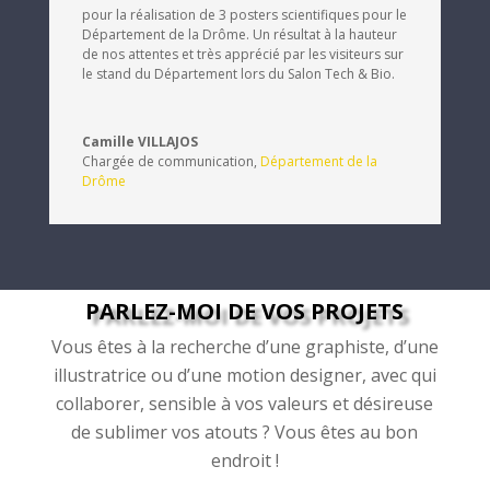
pour la réalisation de 3 posters scientifiques pour le
Département de la Drôme. Un résultat à la hauteur
de nos attentes et très apprécié par les visiteurs sur
le stand du Département lors du Salon Tech & Bio.
Camille VILLAJOS
Chargée de communication
,
Département de la
Drôme
PARLEZ-MOI DE VOS PROJETS
Vous êtes à la recherche d’une graphiste, d’une
illustratrice ou d’une motion designer, avec qui
collaborer, sensible à vos valeurs et désireuse
de sublimer vos atouts ? Vous êtes au bon
endroit !