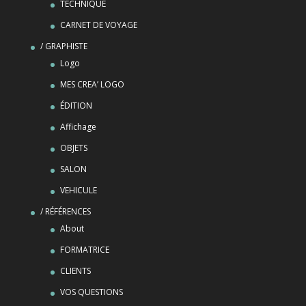
TECHNIQUE
CARNET DE VOYAGE
/ GRAPHISTE
Logo
MES CREA’ LOGO
ÉDITION
Affichage
OBJETS
SALON
VEHICULE
/ RÉFÉRENCES
About
FORMATRICE
CLIENTS
VOS QUESTIONS