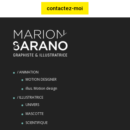
contactez-moi
/ ANIMATION
MOTION DESIGNER
illus. Motion design
/ ILLUSTRATRICE
UNIVERS
MASCOTTE
SCIENTIFIQUE