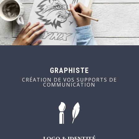
GRAPHISTE
CRÉATION DE VOS SUPPORTS DE
COMMUNICATION
LOGO & IDENTITÉ