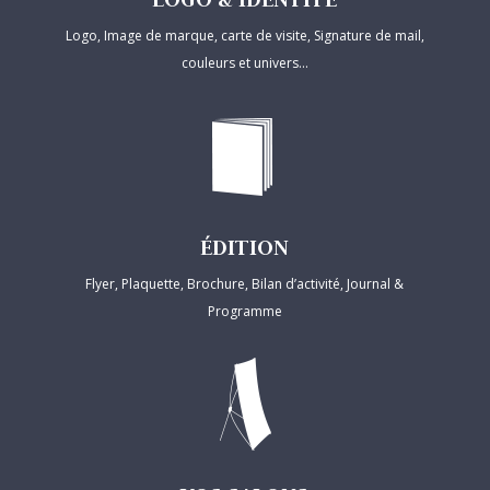
Logo, Image de marque, carte de visite, Signature de mail,
couleurs et univers…
ÉDITION
Flyer, Plaquette, Brochure, Bilan d’activité, Journal &
Programme