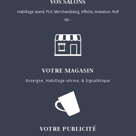
VOS SALONS
Habillage stand, PLV, Merchandising, Aﬃche, Invitation, Roll
up…
VOTRE MAGASIN
Enseigne, Habillage vitrine, & Signalétique
VOTRE PUBLICITÉ