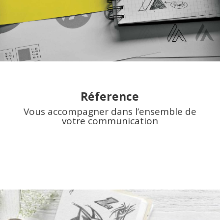
Réference
Vous accompagner dans l’ensemble de
votre communication