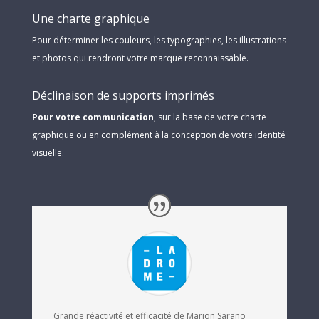
Une charte graphique
Pour déterminer les couleurs, les typographies, les illustrations
et photos qui rendront votre marque reconnaissable.
Déclinaison de supports imprimés
Pour votre communication
, sur la base de votre charte
graphique ou en complément à la conception de votre identité
visuelle.
Grande réactivité et efficacité de Marion Sarano