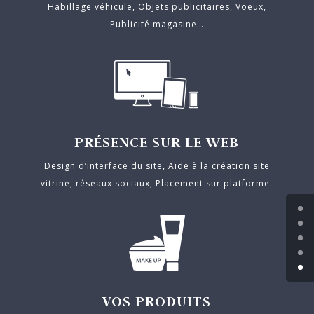
Habillage véhicule, Objets publicitaires, Voeux,
Publicité magasine…
PRÉSENCE SUR LE WEB
Design d’interface du site, Aide à la création site
vitrine, réseaux sociaux, Placement sur platforme.
VOS PRODUITS