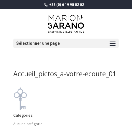
+33 (0) 6 19 98 82 02
Sélectionner une page
Accueil_pictos_a-votre-ecoute_01
Catégories
Aucune catégorie