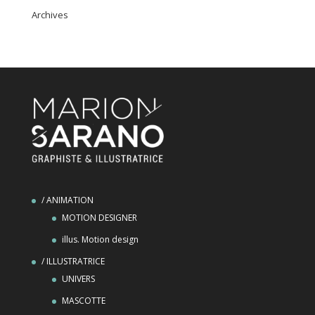
Archives
/ ANIMATION
MOTION DESIGNER
illus. Motion design
/ ILLUSTRATRICE
UNIVERS
MASCOTTE