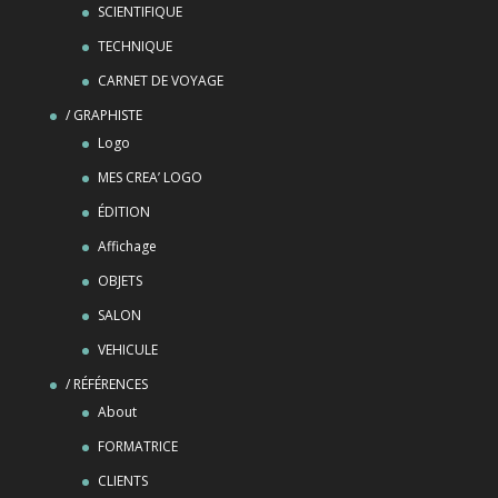
SCIENTIFIQUE
TECHNIQUE
CARNET DE VOYAGE
/ GRAPHISTE
Logo
MES CREA’ LOGO
ÉDITION
Affichage
OBJETS
SALON
VEHICULE
/ RÉFÉRENCES
About
FORMATRICE
CLIENTS