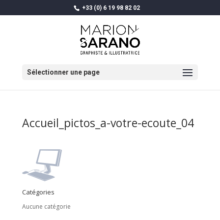
+33 (0) 6 19 98 82 02
Sélectionner une page
Accueil_pictos_a-votre-ecoute_04
Catégories
Aucune catégorie