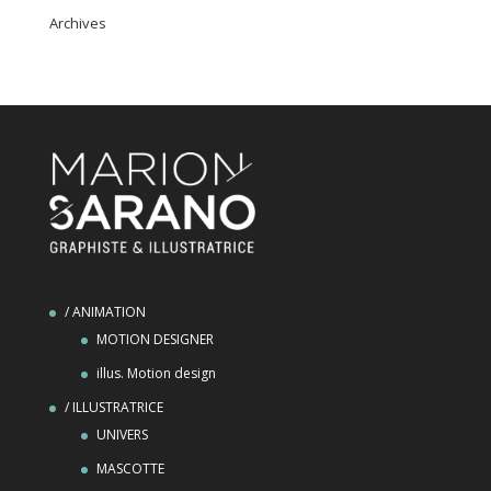
Archives
/ ANIMATION
MOTION DESIGNER
illus. Motion design
/ ILLUSTRATRICE
UNIVERS
MASCOTTE