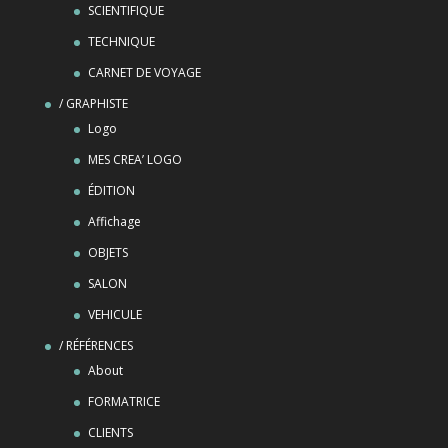
SCIENTIFIQUE
TECHNIQUE
CARNET DE VOYAGE
/ GRAPHISTE
Logo
MES CREA’ LOGO
ÉDITION
Affichage
OBJETS
SALON
VEHICULE
/ RÉFÉRENCES
About
FORMATRICE
CLIENTS