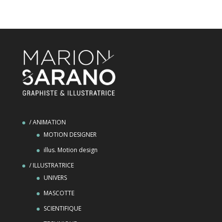
/ ANIMATION
MOTION DESIGNER
illus. Motion design
/ ILLUSTRATRICE
UNIVERS
MASCOTTE
SCIENTIFIQUE