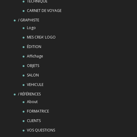
TECHNIQUE
CARNET DE VOYAGE
/ GRAPHISTE
Logo
MES CREA’ LOGO
ÉDITION
Affichage
OBJETS
SALON
VEHICULE
/ RÉFÉRENCES
About
FORMATRICE
CLIENTS
VOS QUESTIONS