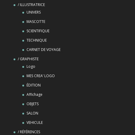
/ ILLUSTRATRICE
UNIVERS
MASCOTTE
SCIENTIFIQUE
TECHNIQUE
CARNET DE VOYAGE
/ GRAPHISTE
Logo
MES CREA’ LOGO
ÉDITION
Affichage
OBJETS
SALON
VEHICULE
/ RÉFÉRENCES