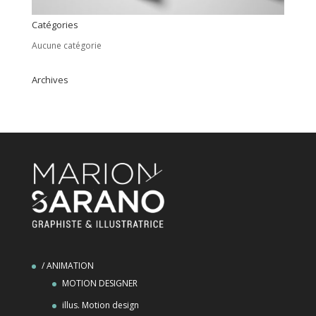
Catégories
Aucune catégorie
Archives
/ ANIMATION
MOTION DESIGNER
illus. Motion design