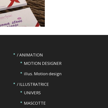
/ ANIMATION
MOTION DESIGNER
illus. Motion design
/ ILLUSTRATRICE
UNIVERS
MASCOTTE