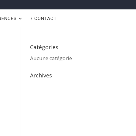
ÉRENCES
/ CONTACT
Catégories
Aucune catégorie
Archives