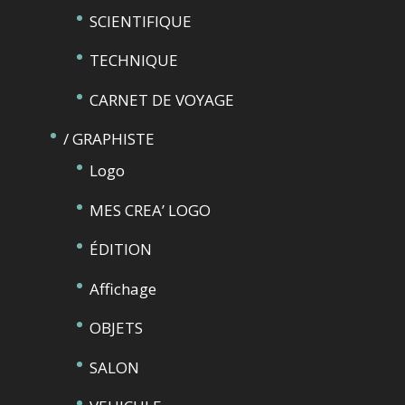
SCIENTIFIQUE
TECHNIQUE
CARNET DE VOYAGE
/ GRAPHISTE
Logo
MES CREA’ LOGO
ÉDITION
Affichage
OBJETS
SALON