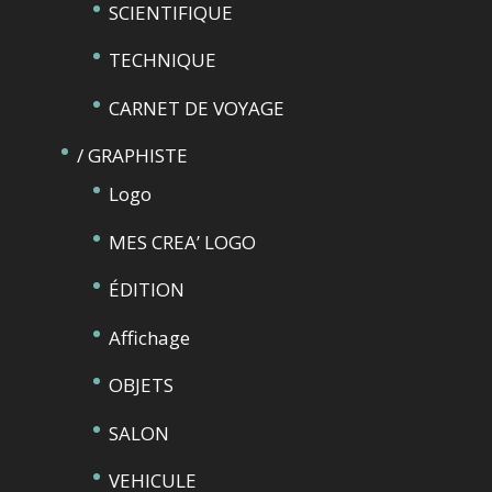
SCIENTIFIQUE
TECHNIQUE
CARNET DE VOYAGE
/ GRAPHISTE
Logo
MES CREA’ LOGO
ÉDITION
Affichage
OBJETS
SALON
VEHICULE