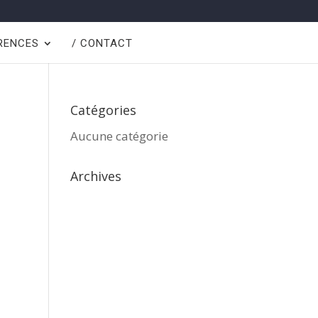
ÉRENCES
/ CONTACT
Catégories
Aucune catégorie
Archives