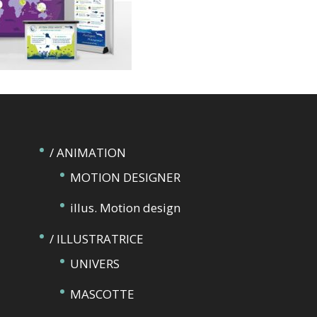
/ ANIMATION
MOTION DESIGNER
illus. Motion design
/ ILLUSTRATRICE
UNIVERS
MASCOTTE