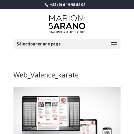
+33 (0) 6 19 98 82 02
Sélectionner une page
Web_Valence_karate