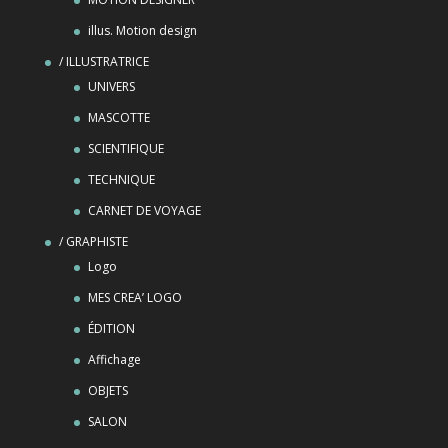
illus. Motion design
/ ILLUSTRATRICE
UNIVERS
MASCOTTE
SCIENTIFIQUE
TECHNIQUE
CARNET DE VOYAGE
/ GRAPHISTE
Logo
MES CREA’ LOGO
ÉDITION
Affichage
OBJETS
SALON