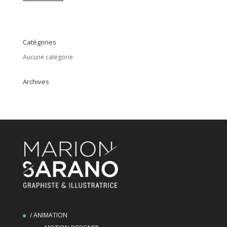
Catégories
Aucune catégorie
Archives
/ ANIMATION