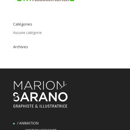
Catégories
Aucune catégorie
Archives
/ ANIMATION