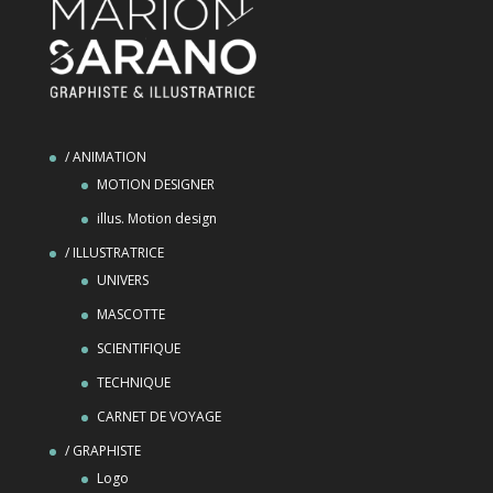
/ ANIMATION
MOTION DESIGNER
illus. Motion design
/ ILLUSTRATRICE
UNIVERS
MASCOTTE
SCIENTIFIQUE
TECHNIQUE
CARNET DE VOYAGE
/ GRAPHISTE
Logo