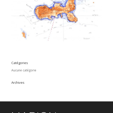
Catégories
Aucune catégorie
Archives