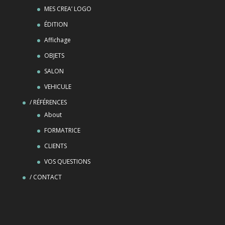
MES CREA’ LOGO
ÉDITION
Affichage
OBJETS
SALON
VEHICULE
/ RÉFÉRENCES
About
FORMATRICE
CLIENTS
VOS QUESTIONS
/ CONTACT