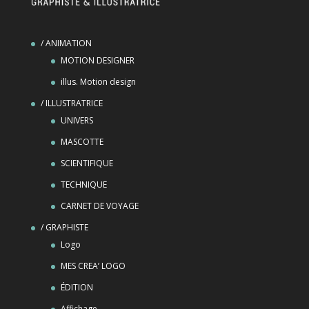
/ ANIMATION
MOTION DESIGNER
illus. Motion design
/ ILLUSTRATRICE
UNIVERS
MASCOTTE
SCIENTIFIQUE
TECHNIQUE
CARNET DE VOYAGE
/ GRAPHISTE
Logo
MES CREA’ LOGO
ÉDITION
Affichage