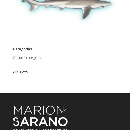
Catégories
Aucune catégorie
Archives