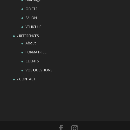
OBJETS
SALON
VEHICULE
/ RÉFÉRENCES
About
FORMATRICE
CLIENTS
VOS QUESTIONS
/ CONTACT