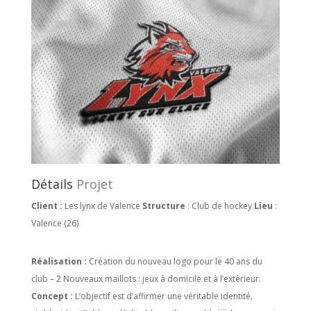
Détails
Projet
Client :
Les lynx de Valence
Structure
: Club de hockey
Lieu
:
Valence (26)
Réalisation :
Création du nouveau logo pour le 40 ans du
club – 2 Nouveaux maillots : jeux à domicile et à l’extérieur.
Concept :
L’objectif est d’affirmer une véritable identité,