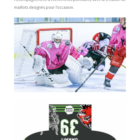
maillots designés pour l’occasion.