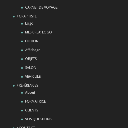
CARNET DE VOYAGE
/ GRAPHISTE
Logo
MES CREA’ LOGO
ÉDITION
Affichage
OBJETS
SALON
VEHICULE
/ RÉFÉRENCES
About
FORMATRICE
CLIENTS
VOS QUESTIONS
/ CONTACT