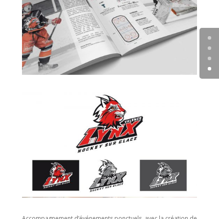
Accompagnement d’événements ponctuels, avec la création de