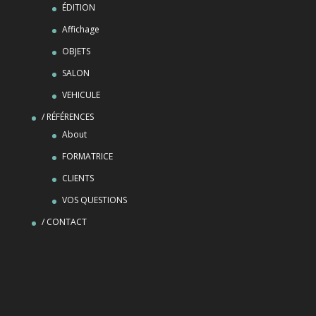
ÉDITION
Affichage
OBJETS
SALON
VEHICULE
/ RÉFÉRENCES
About
FORMATRICE
CLIENTS
VOS QUESTIONS
/ CONTACT