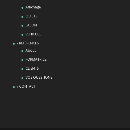
Affichage
OBJETS
SALON
VEHICULE
/ RÉFÉRENCES
About
FORMATRICE
CLIENTS
VOS QUESTIONS
/ CONTACT