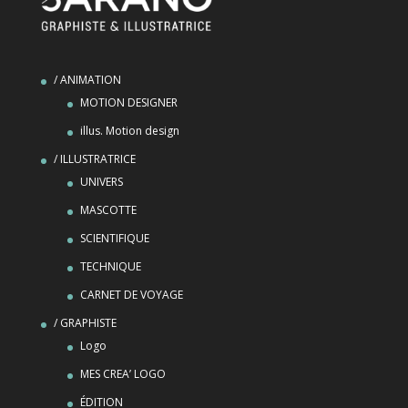
/ ANIMATION
MOTION DESIGNER
illus. Motion design
/ ILLUSTRATRICE
UNIVERS
MASCOTTE
SCIENTIFIQUE
TECHNIQUE
CARNET DE VOYAGE
/ GRAPHISTE
Logo
MES CREA’ LOGO
ÉDITION