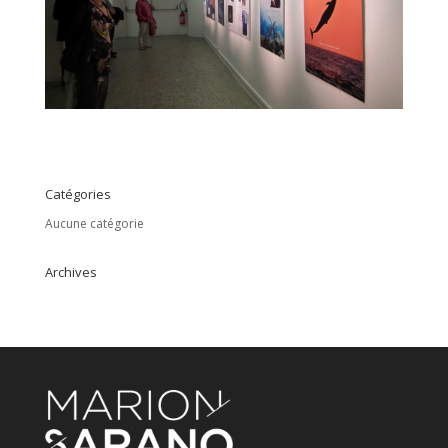
Catégories
Aucune catégorie
Archives