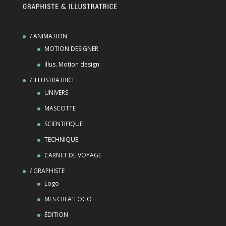
/ ANIMATION
MOTION DESIGNER
illus. Motion design
/ ILLUSTRATRICE
UNIVERS
MASCOTTE
SCIENTIFIQUE
TECHNIQUE
CARNET DE VOYAGE
/ GRAPHISTE
Logo
MES CREA’ LOGO
ÉDITION