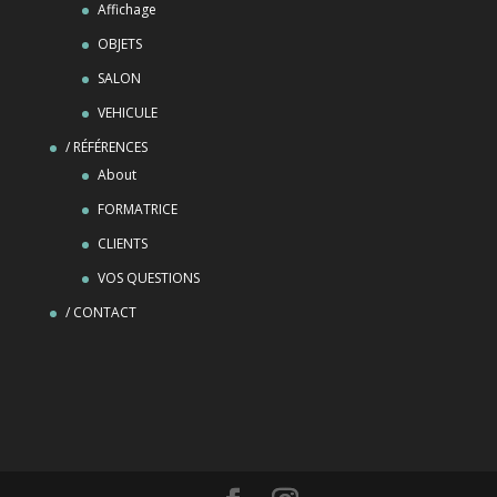
Affichage
OBJETS
SALON
VEHICULE
/ RÉFÉRENCES
About
FORMATRICE
CLIENTS
VOS QUESTIONS
/ CONTACT