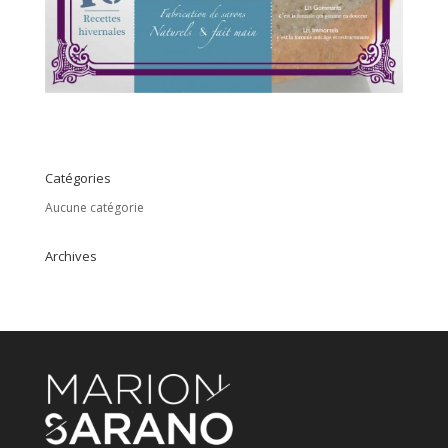
Catégories
Aucune catégorie
Archives