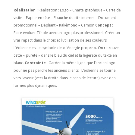
Réalisation :
Réalisation : Logo – Charte graphique – Carte de
visite – Papier en-tête – Ebauche du site internet – Document
promotionnel – Dépliant – Kakémono – Camion
Concept :
Faire évoluer Ti’eole avec un logo plus professionnel. Créer un
vrai impact dans le choix et l’utilisation de ses couleurs.
L’éolienne est le symbole de « l’énergie propre ». On retrouve
cette « pureté » dans le bleu du ciel et la légèreté du texte en
blanc.
Contrainte
: Garder la même ligne que l’ancien logo
pour ne pas perdre les anciens clients. L’éolienne se tourne
vers l’avenir (vers la droite dans le sens de lecture) avec des
formes plus dynamiques.