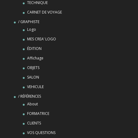
TECHNIQUE
CARNET DE VOYAGE
/ GRAPHISTE
Logo
MES CREA’ LOGO
ÉDITION
Affichage
OBJETS
SALON
VEHICULE
/ RÉFÉRENCES
About
FORMATRICE
CLIENTS
VOS QUESTIONS