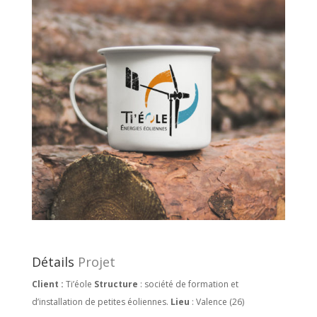
Détails
Projet
Client :
Ti’éole
Structure
: société de formation et
d’installation de petites éoliennes.
Lieu
: Valence (26)