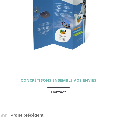
CONCRÉTISONS ENSEMBLE VOS ENVIES
Contact
Projet précédent