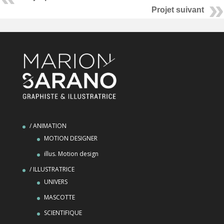
Projet suivant
/ ANIMATION
MOTION DESIGNER
illus. Motion design
/ ILLUSTRATRICE
UNIVERS
MASCOTTE
SCIENTIFIQUE