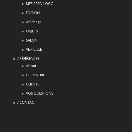
MES CREA’ LOGO
ÉDITION
Affichage
OBJETS
SALON
VEHICULE
/ RÉFÉRENCES
About
FORMATRICE
CLIENTS
VOS QUESTIONS
/ CONTACT