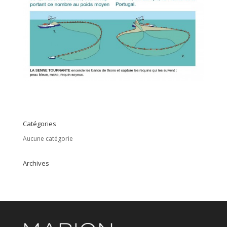
Catégories
Aucune catégorie
Archives