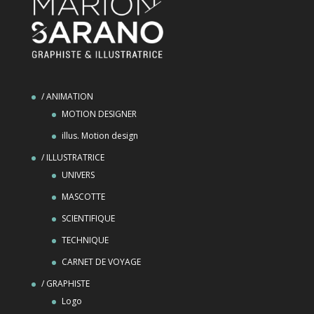
/ ANIMATION
MOTION DESIGNER
illus. Motion design
/ ILLUSTRATRICE
UNIVERS
MASCOTTE
SCIENTIFIQUE
TECHNIQUE
CARNET DE VOYAGE
/ GRAPHISTE
Logo