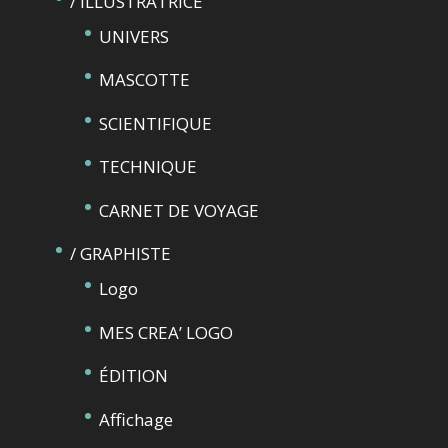
/ ILLUSTRATRICE
UNIVERS
MASCOTTE
SCIENTIFIQUE
TECHNIQUE
CARNET DE VOYAGE
/ GRAPHISTE
Logo
MES CREA’ LOGO
ÉDITION
Affichage