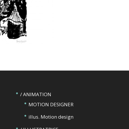
/ ANIMATION
MOTION DESIGNER
illus. Motion design