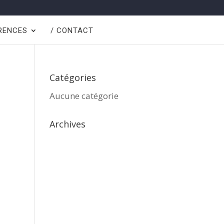
ÉRENCES
/ CONTACT
Catégories
Aucune catégorie
Archives