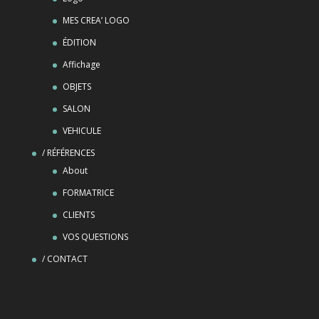
MES CREA’ LOGO
ÉDITION
Affichage
OBJETS
SALON
VEHICULE
/ RÉFÉRENCES
About
FORMATRICE
CLIENTS
VOS QUESTIONS
/ CONTACT