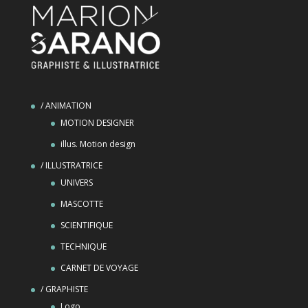
/ ANIMATION
MOTION DESIGNER
illus. Motion design
/ ILLUSTRATRICE
UNIVERS
MASCOTTE
SCIENTIFIQUE
TECHNIQUE
CARNET DE VOYAGE
/ GRAPHISTE
Logo