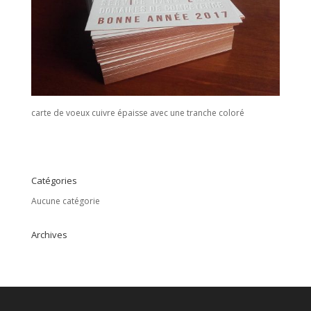
carte de voeux cuivre épaisse avec une tranche coloré
Catégories
Aucune catégorie
Archives