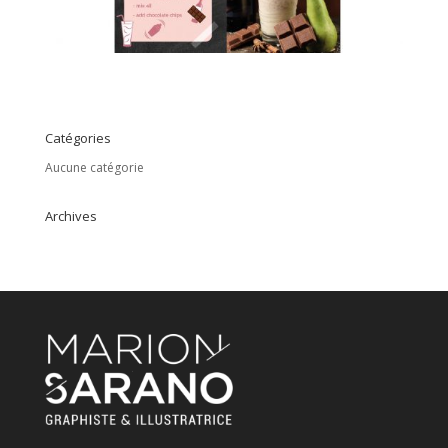
Catégories
Aucune catégorie
Archives