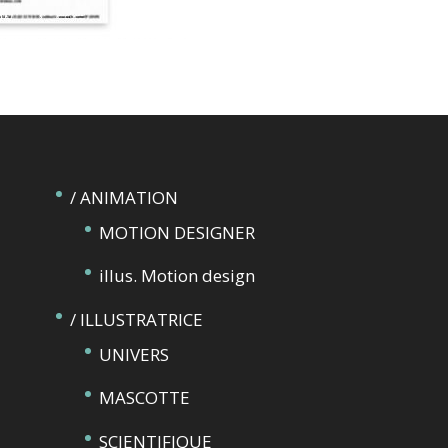
/ ANIMATION
MOTION DESIGNER
illus. Motion design
/ ILLUSTRATRICE
UNIVERS
MASCOTTE
SCIENTIFIQUE