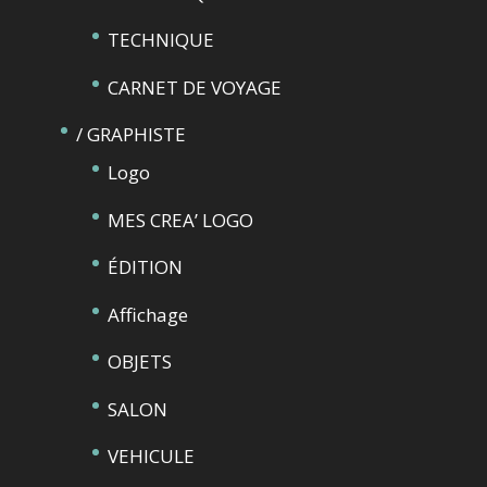
TECHNIQUE
CARNET DE VOYAGE
/ GRAPHISTE
Logo
MES CREA’ LOGO
ÉDITION
Affichage
OBJETS
SALON
VEHICULE