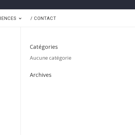
ÉRENCES
/ CONTACT
Catégories
Aucune catégorie
Archives