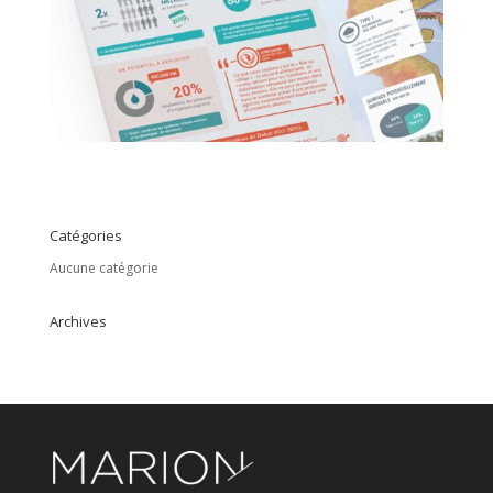
Catégories
Aucune catégorie
Archives