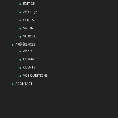
ÉDITION
Affichage
OBJETS
SALON
VEHICULE
/ RÉFÉRENCES
About
FORMATRICE
CLIENTS
VOS QUESTIONS
/ CONTACT