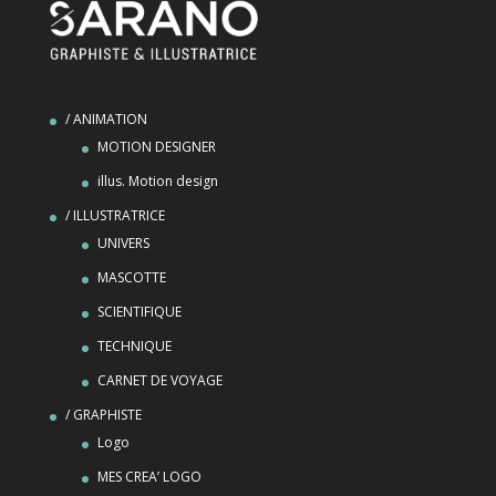
/ ANIMATION
MOTION DESIGNER
illus. Motion design
/ ILLUSTRATRICE
UNIVERS
MASCOTTE
SCIENTIFIQUE
TECHNIQUE
CARNET DE VOYAGE
/ GRAPHISTE
Logo
MES CREA’ LOGO