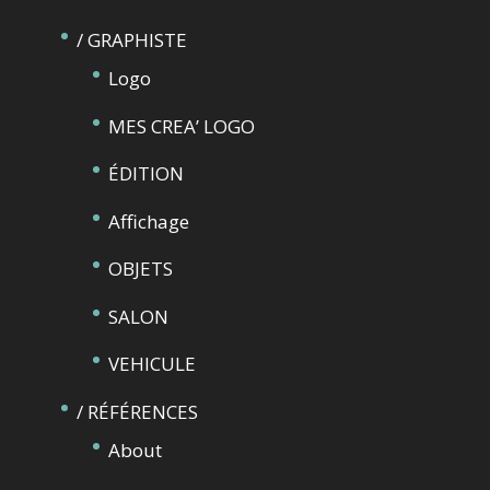
/ GRAPHISTE
Logo
MES CREA’ LOGO
ÉDITION
Affichage
OBJETS
SALON
VEHICULE
/ RÉFÉRENCES
About