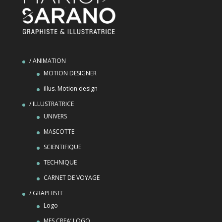
/ ANIMATION
MOTION DESIGNER
illus. Motion design
/ ILLUSTRATRICE
UNIVERS
MASCOTTE
SCIENTIFIQUE
TECHNIQUE
CARNET DE VOYAGE
/ GRAPHISTE
Logo
MES CREA’ LOGO