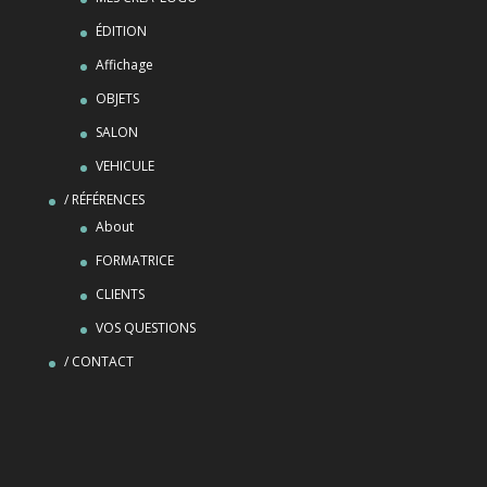
ÉDITION
Affichage
OBJETS
SALON
VEHICULE
/ RÉFÉRENCES
About
FORMATRICE
CLIENTS
VOS QUESTIONS
/ CONTACT