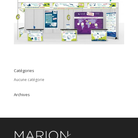
Catégories
Aucune catégorie
Archives