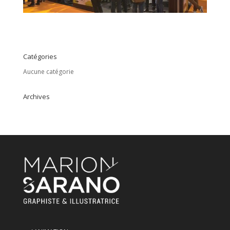
Catégories
Aucune catégorie
Archives