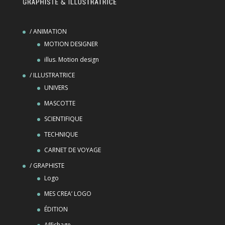
/ ANIMATION
MOTION DESIGNER
illus. Motion design
/ ILLUSTRATRICE
UNIVERS
MASCOTTE
SCIENTIFIQUE
TECHNIQUE
CARNET DE VOYAGE
/ GRAPHISTE
Logo
MES CREA’ LOGO
ÉDITION
Affichage