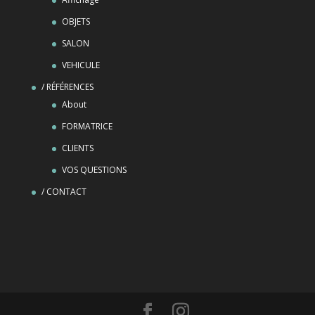
OBJETS
SALON
VEHICULE
/ RÉFÉRENCES
About
FORMATRICE
CLIENTS
VOS QUESTIONS
/ CONTACT