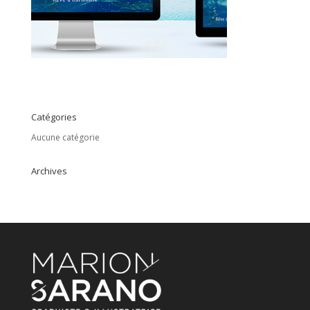
Catégories
Aucune catégorie
Archives