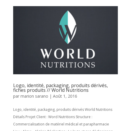
Logo, identité, packaging, produits dérivés,
fiches produits // World Nutritions
par
marion sarano
|
Août 1, 2016
Logo, identité, packaging, produits dérivés World Nutritions
Détails Projet Client : Word Nutritions Structure :
Commercialisation de matériel médical et parapharmacie