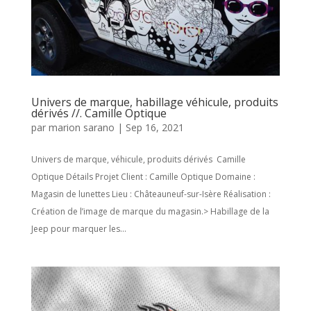
Univers de marque, habillage véhicule, produits
dérivés //. Camille Optique
par
marion sarano
|
Sep 16, 2021
Univers de marque, véhicule, produits dérivés Camille
Optique Détails Projet Client : Camille Optique Domaine :
Magasin de lunettes Lieu : Châteauneuf-sur-Isère Réalisation :
Création de l’image de marque du magasin.> Habillage de la
Jeep pour marquer les...