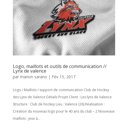
Logo, maillots et outils de communication //
Lynx de valence
par
marion sarano
|
Fév 15, 2017
Logo / Maillots / support de communcation Club de Hockey
des Lynx de Valence Détails Projet Client : Les lynx de Valence
Structure : Club de hockey Lieu : Valence (26) Réalisation :
Création du nouveau logo pour le 40 ans du club – 2 Nouveaux
maillots : jeux à...