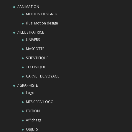
/ ANIMATION
MOTION DESIGNER
illus. Motion design
/ ILLUSTRATRICE
UNIVERS
MASCOTTE
SCIENTIFIQUE
TECHNIQUE
CARNET DE VOYAGE
/ GRAPHISTE
Logo
MES CREA’ LOGO
ÉDITION
Affichage
OBJETS