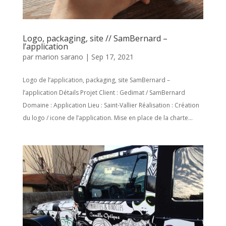
Logo, packaging, site // SamBernard –
l’application
par
marion sarano
|
Sep 17, 2021
Logo de l’application, packaging, site SamBernard –
l’application Détails Projet Client : Gedimat / SamBernard
Domaine : Application Lieu : Saint-Vallier Réalisation : Création
du logo / icone de l’application. Mise en place de la charte...